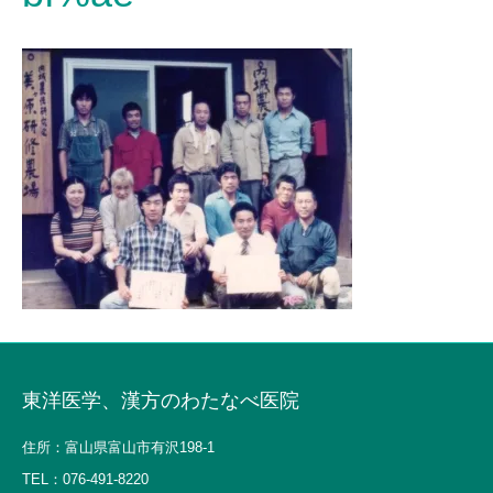
東洋医学、漢方のわたなべ医院
住所：富山県富山市有沢198-1
TEL：
076-491-8220