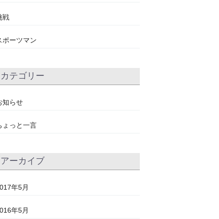
挑戦
スポーツマン
カテゴリー
お知らせ
ちょっと一言
アーカイブ
2017年5月
2016年5月