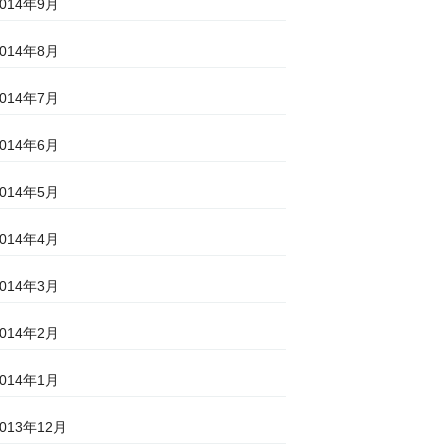
2014年9月
2014年8月
2014年7月
2014年6月
2014年5月
2014年4月
2014年3月
2014年2月
2014年1月
2013年12月