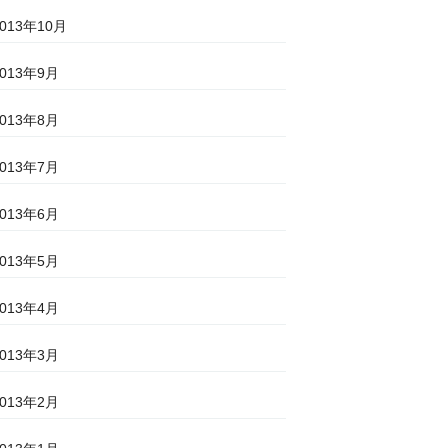
2013年10月
2013年9月
2013年8月
2013年7月
2013年6月
2013年5月
2013年4月
2013年3月
2013年2月