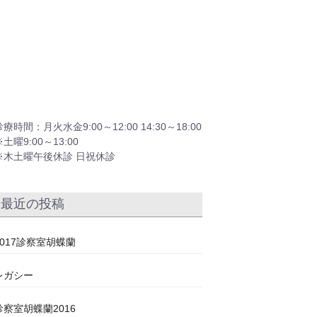
診療時間：月火水金9:00～12:00 14:30～18:00
※土曜9:00～13:00
※木土曜午後休診 日祝休診
最近の投稿
2017診察室胡蝶蘭
レガシー
診察室胡蝶蘭2016