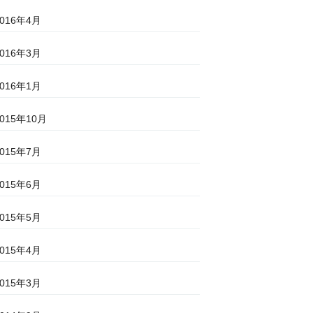
2016年4月
2016年3月
2016年1月
2015年10月
2015年7月
2015年6月
2015年5月
2015年4月
2015年3月