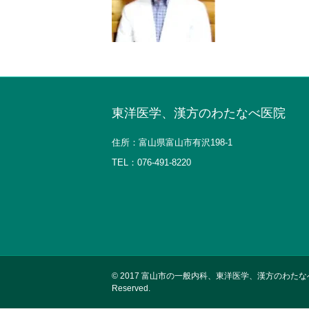
東洋医学、漢方のわたなべ医院
住所：富山県富山市有沢198-1
TEL：
076-491-8220
© 2017
富山市の一般内科、東洋医学、漢方のわたなべ医院Copyr
Reserved.