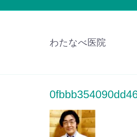
わたなべ医院
0fbbb354090dd46