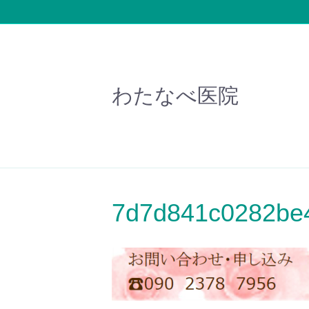
わたなべ医院
7d7d841c0282be