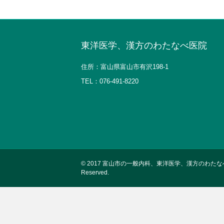
東洋医学、漢方のわたなべ医院
住所：富山県富山市有沢198-1
TEL：
076-491-8220
© 2017
富山市の一般内科、東洋医学、漢方のわたなべ医院Copyr
Reserved.