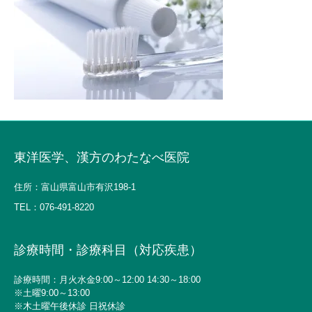
東洋医学、漢方のわたなべ医院
住所：富山県富山市有沢198-1
TEL：
076-491-8220
診療時間・診療科目（対応疾患）
診療時間：月火水金9:00～12:00 14:30～18:00
※土曜9:00～13:00
※木土曜午後休診 日祝休診