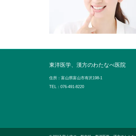
東洋医学、漢方のわたなべ医院
住所：富山県富山市有沢198-1
TEL：
076-491-8220