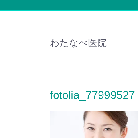
わたなべ医院
fotolia_77999527