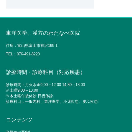
東洋医学、漢方のわたなべ医院
住所：富山県富山市有沢198-1
TEL：
076-491-8220
診療時間・診療科目（対応疾患）
診療時間：月火水金9:00～12:00 14:30～18:00
※土曜9:00～13:00
※木土曜午後休診 日祝休診
診療科目：一般内科、東洋医学、小児疾患、皮ふ疾患
コンテンツ