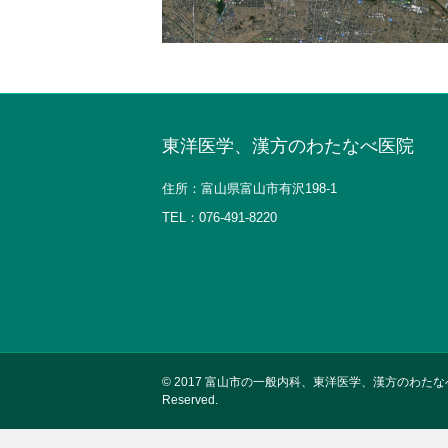
東洋医学、漢方のわたなべ医院
住所：富山県富山市有沢198-1
TEL：
076-491-8220
© 2017
富山市の一般内科、東洋医学、漢方のわたなべ医院Copyr
Reserved.