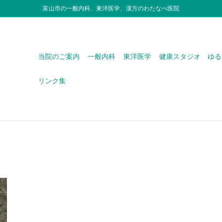
富山市の一般内科、東洋医学、漢方のわたなべ医院
当院のご案内
一般内科
東洋医学
健康スタジオ ゆる
リンク集