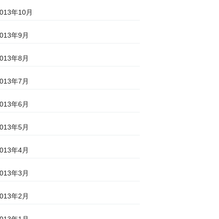
2013年10月
2013年9月
2013年8月
2013年7月
2013年6月
2013年5月
2013年4月
2013年3月
2013年2月