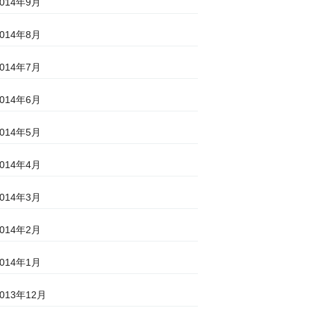
2014年9月
2014年8月
2014年7月
2014年6月
2014年5月
2014年4月
2014年3月
2014年2月
2014年1月
2013年12月