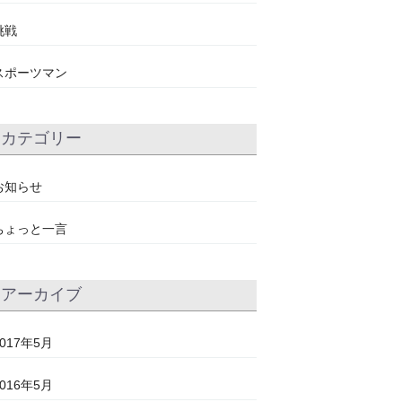
挑戦
スポーツマン
カテゴリー
お知らせ
ちょっと一言
アーカイブ
2017年5月
2016年5月