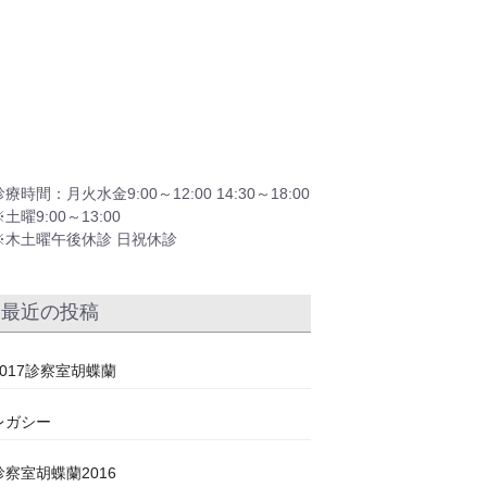
診療時間：月火水金9:00～12:00 14:30～18:00
※土曜9:00～13:00
※木土曜午後休診 日祝休診
最近の投稿
2017診察室胡蝶蘭
レガシー
診察室胡蝶蘭2016