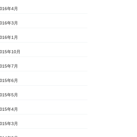
2016年4月
2016年3月
2016年1月
2015年10月
2015年7月
2015年6月
2015年5月
2015年4月
2015年3月