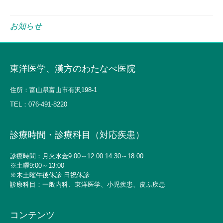
お知らせ
東洋医学、漢方のわたなべ医院
住所：富山県富山市有沢198-1
TEL：
076-491-8220
診療時間・診療科目（対応疾患）
診療時間：月火水金9:00～12:00 14:30～18:00
※土曜9:00～13:00
※木土曜午後休診 日祝休診
診療科目：一般内科、東洋医学、小児疾患、皮ふ疾患
コンテンツ