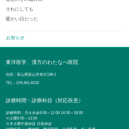
それにしても
暖かい日だった
お知らせ
東洋医学、漢方のわたなべ医院
住所：富山県富山市有沢198-1
TEL：
076-491-8220
診療時間・診療科目（対応疾患）
診療時間：月火水金9:00～12:00 14:30～18:00
※土曜9:00～13:00
※木土曜午後休診 日祝休診