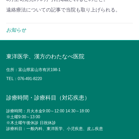
遠絡療法についての記事で当院も取り上げられる。
お知らせ
東洋医学、漢方のわたなべ医院
住所：富山県富山市有沢198-1
TEL：
076-491-8220
診療時間・診療科目（対応疾患）
診療時間：月火水金9:00～12:00 14:30～18:00
※土曜9:00～13:00
※木土曜午後休診 日祝休診
診療科目：一般内科、東洋医学、小児疾患、皮ふ疾患