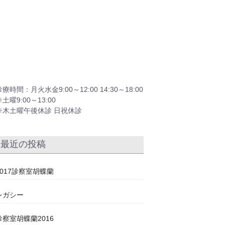
診療時間：月火水金9:00～12:00 14:30～18:00
※土曜9:00～13:00
※木土曜午後休診 日祝休診
最近の投稿
2017診察室胡蝶蘭
レガシー
診察室胡蝶蘭2016