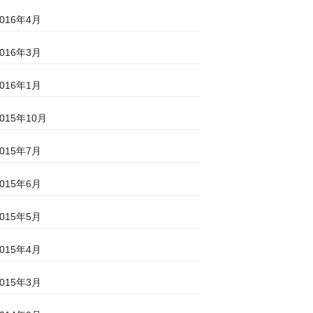
2016年4月
2016年3月
2016年1月
2015年10月
2015年7月
2015年6月
2015年5月
2015年4月
2015年3月