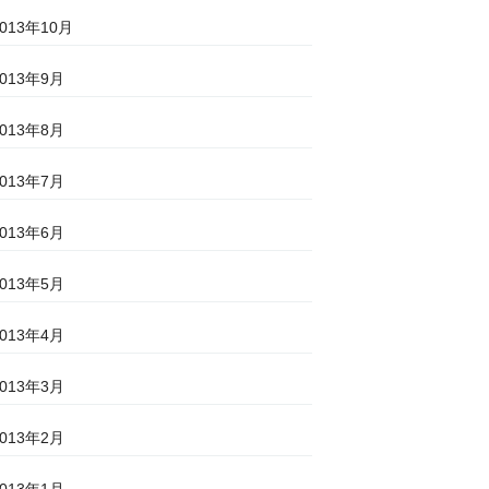
2013年10月
2013年9月
2013年8月
2013年7月
2013年6月
2013年5月
2013年4月
2013年3月
2013年2月