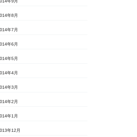
2014年9月
2014年8月
2014年7月
2014年6月
2014年5月
2014年4月
2014年3月
2014年2月
2014年1月
2013年12月