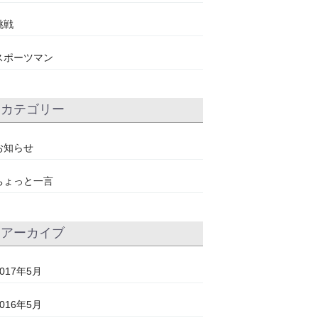
挑戦
スポーツマン
カテゴリー
お知らせ
ちょっと一言
アーカイブ
2017年5月
2016年5月