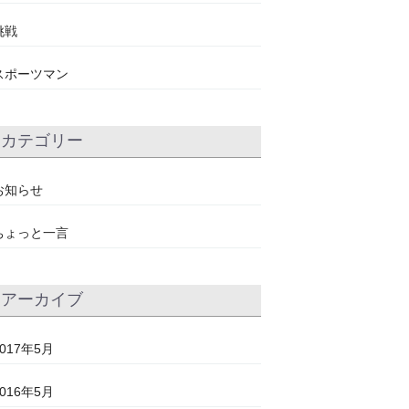
挑戦
スポーツマン
カテゴリー
お知らせ
ちょっと一言
アーカイブ
2017年5月
2016年5月