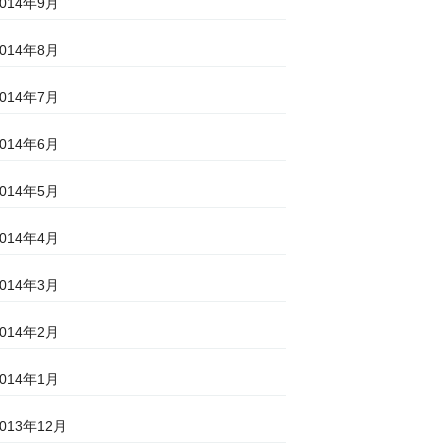
2014年9月
2014年8月
2014年7月
2014年6月
2014年5月
2014年4月
2014年3月
2014年2月
2014年1月
2013年12月