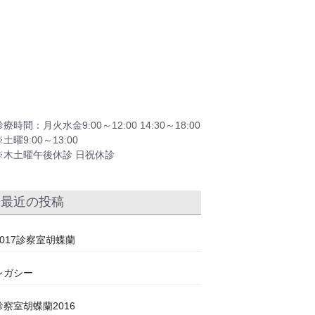
診療時間：月火水金9:00～12:00 14:30～18:00
※土曜9:00～13:00
※木土曜午後休診 日祝休診
最近の投稿
2017診察室胡蝶蘭
レガシー
診察室胡蝶蘭2016