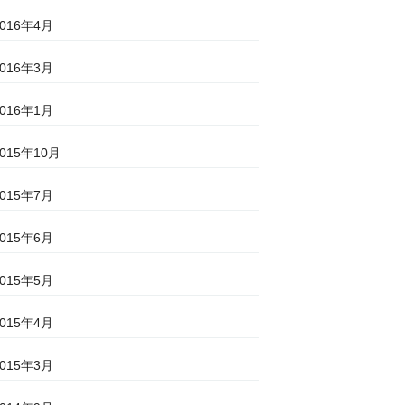
2016年4月
2016年3月
2016年1月
2015年10月
2015年7月
2015年6月
2015年5月
2015年4月
2015年3月