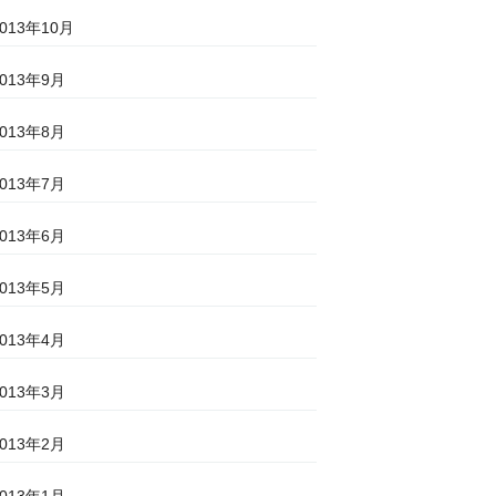
2013年10月
2013年9月
2013年8月
2013年7月
2013年6月
2013年5月
2013年4月
2013年3月
2013年2月